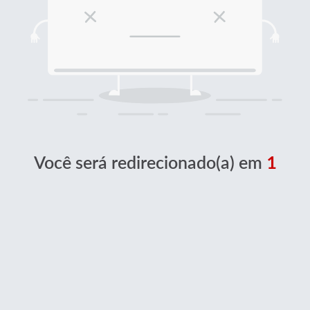
Você será redirecionado(a) em
1