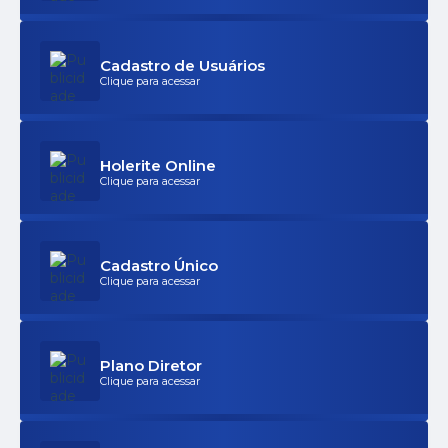
Cadastro de Usuários
Clique para acessar
Holerite Online
Clique para acessar
Cadastro Único
Clique para acessar
Plano Diretor
Clique para acessar