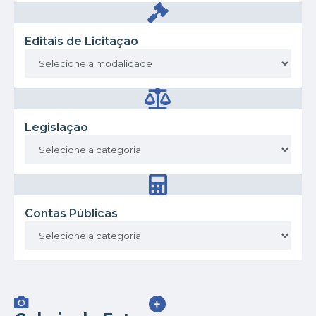
Editais de Licitação
Legislação
Contas Públicas
VER MAIS