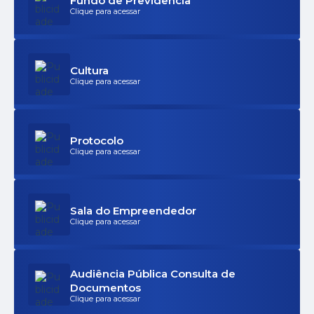
Fundo de Previdência
Clique para acessar
Cultura
Clique para acessar
Protocolo
Clique para acessar
Sala do Empreendedor
Clique para acessar
Audiência Pública Consulta de
Documentos
Clique para acessar