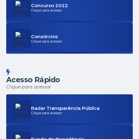
Concurso 2022
Clique para acessar
Consórcios
Clique para acessar
Acesso Rápido
Clique para acessar
Radar Transparência Pública
Clique para acessar