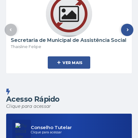
Secretaria de Municipal de Assistência Social
Thaisline Felipe
VER MAIS
Acesso Rápido
Clique para acessar
Conselho Tutelar
Clique para acessar