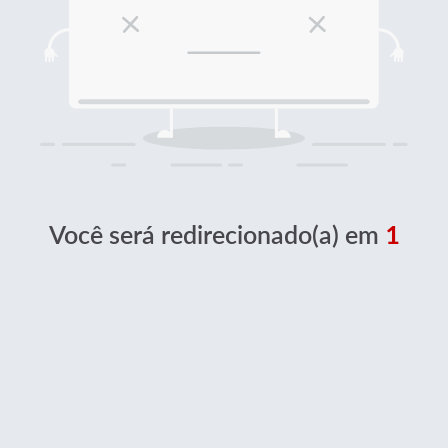
Você será redirecionado(a) em
1