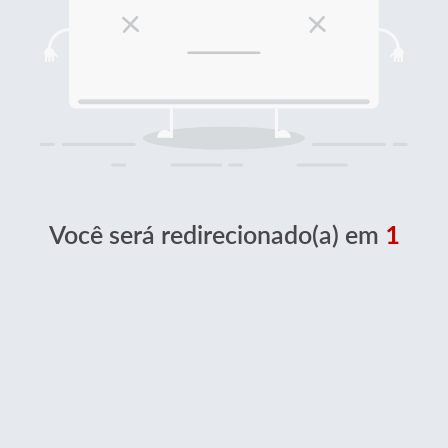
Você será redirecionado(a) em
1