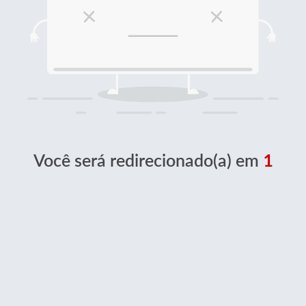
Você será redirecionado(a) em
1