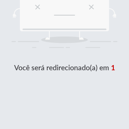
Você será redirecionado(a) em
1