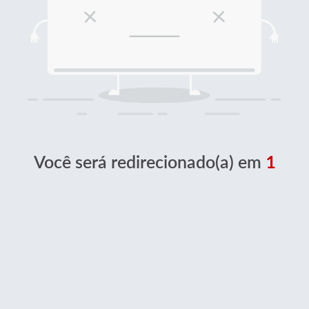
Você será redirecionado(a) em
1