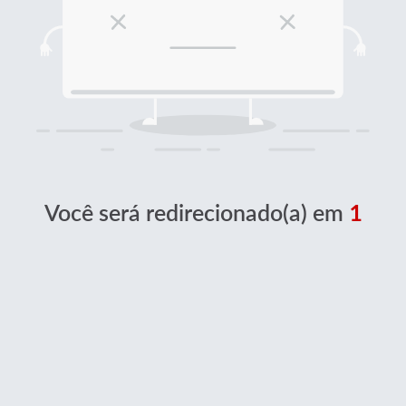
Você será redirecionado(a) em
1