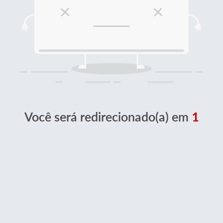
Você será redirecionado(a) em
1