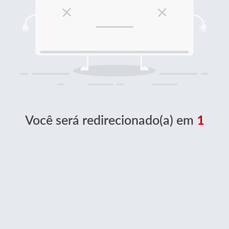
Você será redirecionado(a) em
1