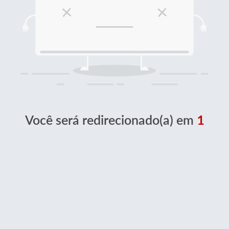
Você será redirecionado(a) em
1