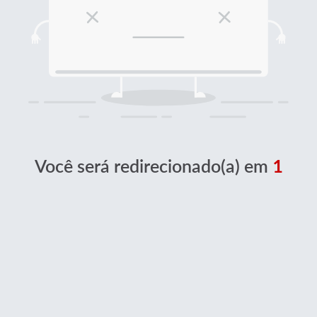
Você será redirecionado(a) em
1