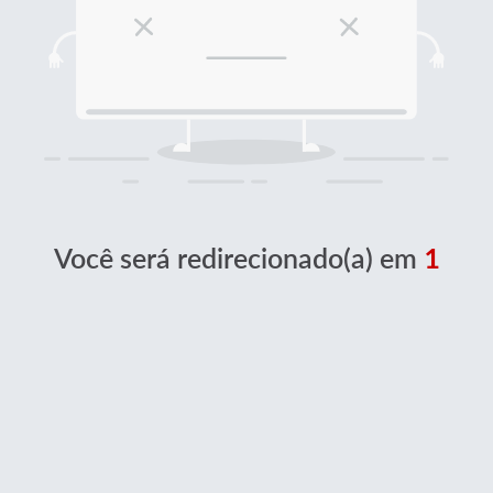
Você será redirecionado(a) em
1