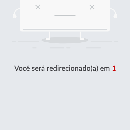
Você será redirecionado(a) em
1