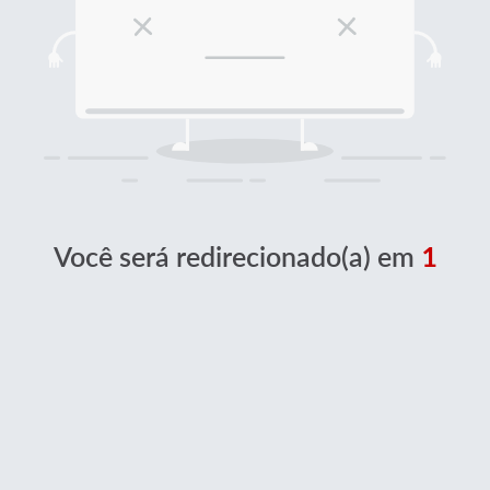
Você será redirecionado(a) em
1