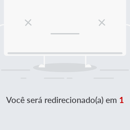
Você será redirecionado(a) em
1