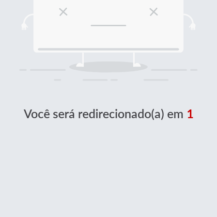
Você será redirecionado(a) em
1