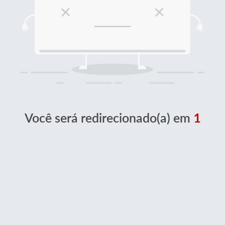
Você será redirecionado(a) em
1