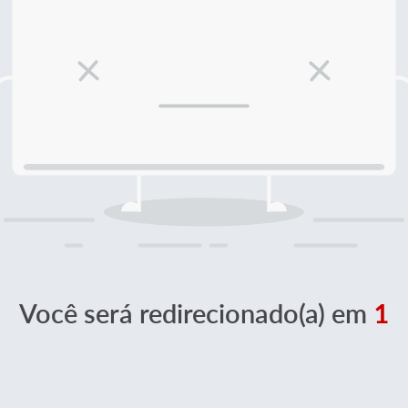
Você será redirecionado(a) em
1