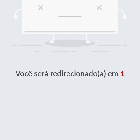
Você será redirecionado(a) em
1