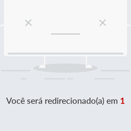
Você será redirecionado(a) em
1