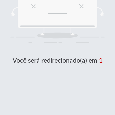
Você será redirecionado(a) em
1