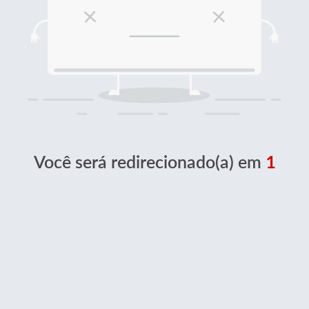
Você será redirecionado(a) em
1