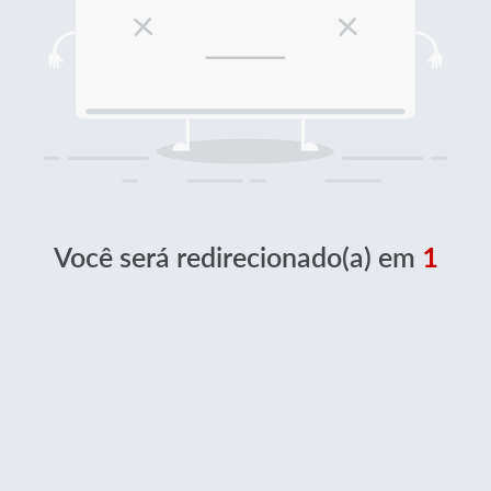
Você será redirecionado(a) em
1