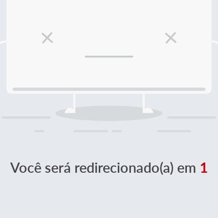
Você será redirecionado(a) em
1