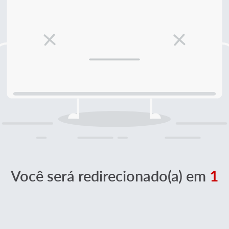
Você será redirecionado(a) em
1