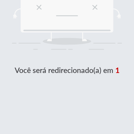
Você será redirecionado(a) em
1