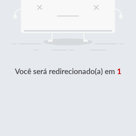
Você será redirecionado(a) em
1