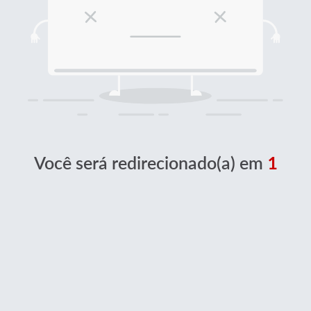
Você será redirecionado(a) em
1