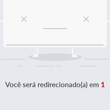
Você será redirecionado(a) em
1