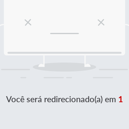
Você será redirecionado(a) em
1