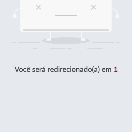
Você será redirecionado(a) em
1