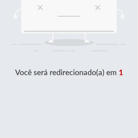
Você será redirecionado(a) em
1