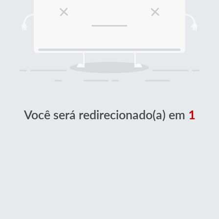
Você será redirecionado(a) em
1