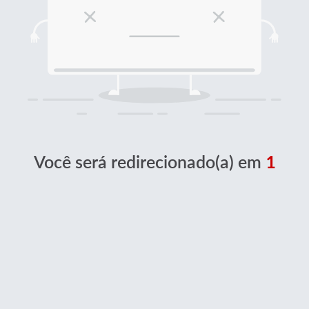
Você será redirecionado(a) em
1