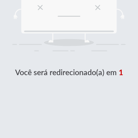
Você será redirecionado(a) em
1