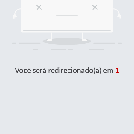
Você será redirecionado(a) em
1