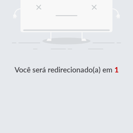
Você será redirecionado(a) em
1