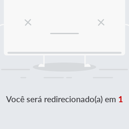
Você será redirecionado(a) em
1