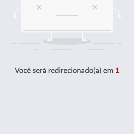
Você será redirecionado(a) em
1