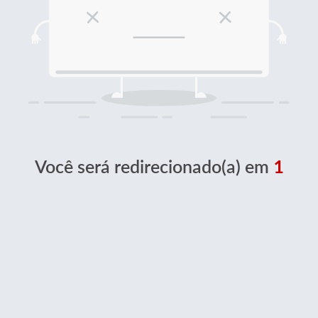
Você será redirecionado(a) em
1